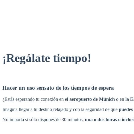
¡Regálate tiempo!
Hacer un uso sensato de los tiempos de espera
¿Estás esperando tu conexión en
el aeropuerto de Múnich
o en
la E
Imagina llegar a tu destino relajado y con la seguridad de que
puedes 
No importa si sólo dispones de 30 minutos,
una o dos horas o inclu