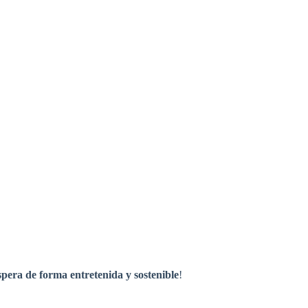
spera de forma entretenida y sostenible
!